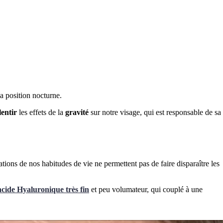
sa position nocturne.
lentir
les effets de la
gravité
sur notre visage, qui est responsable de sa
ations de nos habitudes de vie ne permettent pas de faire disparaître les
acide Hyaluronique très fin
et peu volumateur, qui couplé à une