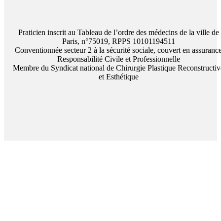
Praticien inscrit au Tableau de l’ordre des médecins de la ville de
Paris, n°75019, RPPS 10101194511
Conventionnée secteur 2 à la sécurité sociale, couvert en assuranc
Responsabilité Civile et Professionnelle
Membre du Syndicat national de Chirurgie Plastique Reconstructiv
et Esthétique