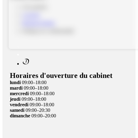
Avis patients
A propos
Mentions légales
Politique de confidentialité
Horaires d'ouverture du cabinet
lundi
09:00–18:00
mardi
09:00–18:00
mercredi
09:00–18:00
jeudi
09:00–18:00
vendredi
09:00–18:00
samedi
09:00–20:30
dimanche
09:00–20:00