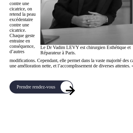
contre une
cicatrice, on
retend la peau
excédentaire
contre une
cicatrice.
Chaque geste
entraine en
conséquence,
Le Dr Vadim LEVY est chirurgien Esthétique et
d’autres
Réparateur à Paris.
modifications. Cependant, elle permet dans la vaste majorité des c
une amélioration nette, et l’accomplissement de diverses attentes. 
Prendre rendez-vous