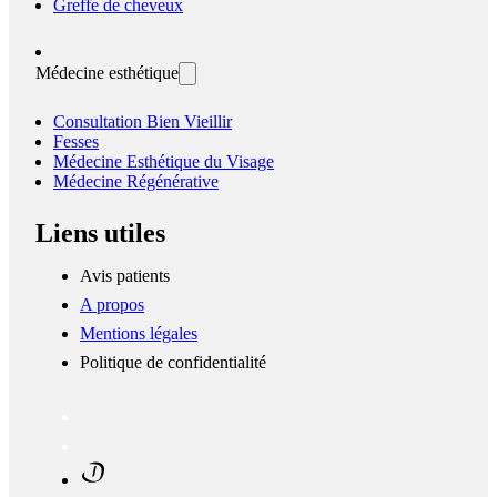
Greffe de cheveux
Médecine esthétique
Consultation Bien Vieillir
Fesses
Médecine Esthétique du Visage
Médecine Régénérative
Liens utiles
Avis patients
A propos
Mentions légales
Politique de confidentialité