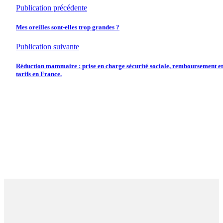
Publication précédente
Mes oreilles sont-elles trop grandes ?
Publication suivante
Réduction mammaire : prise en charge sécurité sociale, remboursement et
tarifs en France.