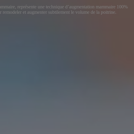
 mammaire, représente une technique d’augmentation mammaire 100%
ur remodeler et augmenter subtilement le volume de la poitrine.