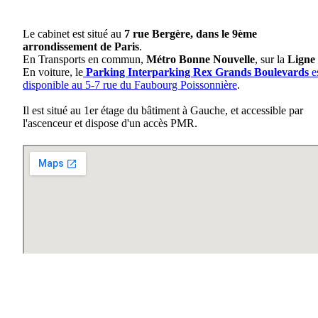
Le cabinet est situé au
7 rue Bergère, dans le 9ème
arrondissement de Paris
.
En Transports en commun,
Métro Bonne Nouvelle
, sur la
Ligne
En voiture, le
Parking Interparking Rex Grands Boulevards
e
disponible au 5-7 rue du Faubourg Poissonnière
.
Il est situé au 1er étage du bâtiment à Gauche, et accessible par
l'ascenceur et dispose d'un accès PMR.