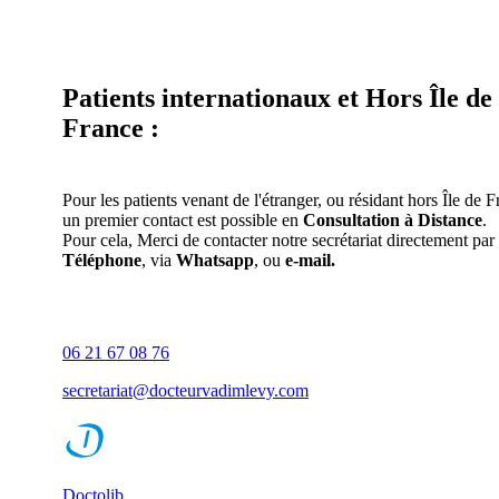
Patients internationaux et Hors Île de
France :
Pour les patients venant de l'étranger, ou résidant hors Île de F
un premier contact est possible en
Consultation à Distance
.
Pour cela, Merci de contacter notre secrétariat directement par
Téléphone
, via
Whatsapp
, ou
e-mail.
06 21 67 08 76
secretariat@docteurvadimlevy.com
Doctolib