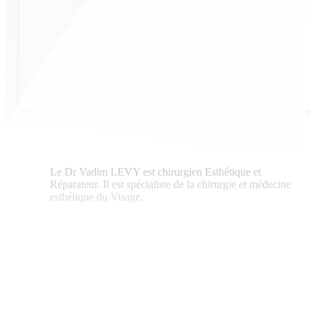
Le Dr Vadim LEVY est chirurgien Esthétique et
Réparateur. Il est spécialiste de la chirurgie et médecine
esthétique du Visage.