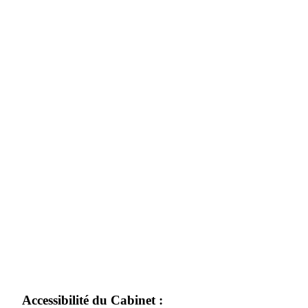
Accessibilité du Cabinet :