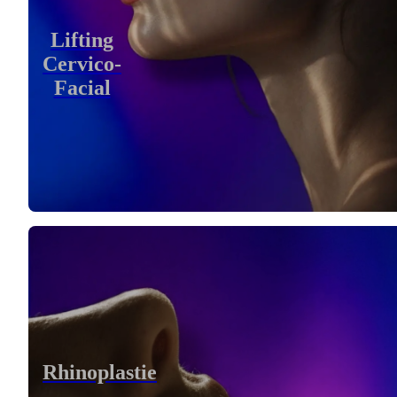
Lifting
Cervico-
Facial
Rhinoplastie