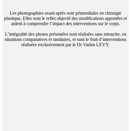
Les photographies avant après sont primordiales en chirurgie
plastique. Elles sont le reflet objectif des modifications apportées et
aident à comprendre l’impact des interventions sur le corps.
L’intégralité des photos présentées sont réalisées sans retouche, en
situations comparatives et similaires, et sont le fruit d’interventions
réalisées exclusivement par le Dr Vadim LEVY.