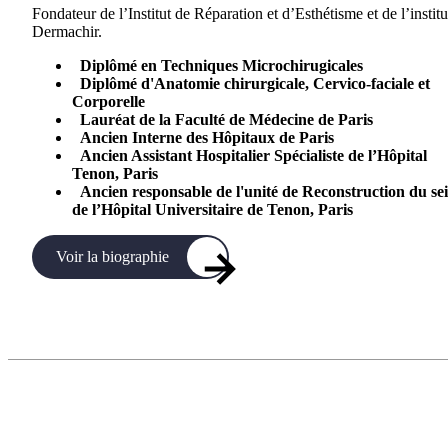
Fondateur de l’Institut de Réparation et d’Esthétisme et de l’institu
Dermachir.
Diplômé en Techniques Microchirugicales
Diplômé d'Anatomie chirurgicale, Cervico-faciale et
Corporelle
Lauréat de la Faculté de Médecine de Paris
Ancien Interne des Hôpitaux de Paris
Ancien Assistant Hospitalier Spécialiste de l’Hôpital
Tenon, Paris
Ancien responsable de l'unité de Reconstruction du se
de l’Hôpital Universitaire de Tenon, Paris
Voir la biographie