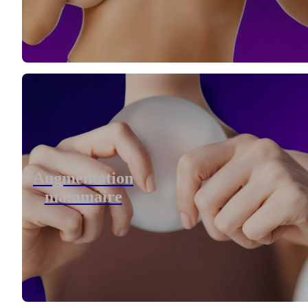
Augmentation
mammaire