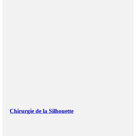
Chirurgie de la Silhouette