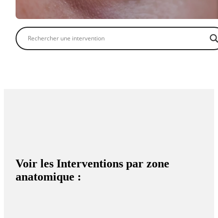
Voir les Interventions par zone
anatomique :