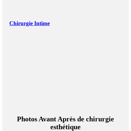
Chirurgie Intime
Photos Avant Après de chirurgie
esthétique