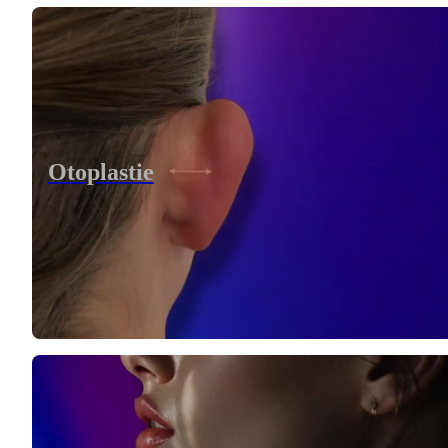
Otoplastie