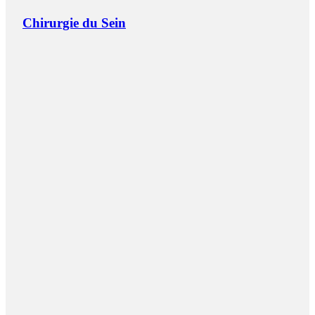
Chirurgie du Sein