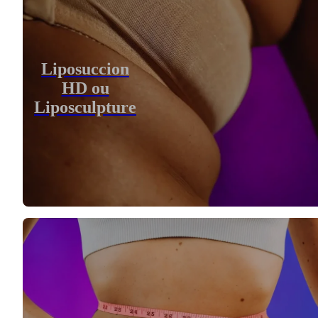
Liposuccion
HD ou
Liposculpture