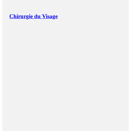
Chirurgie du Visage