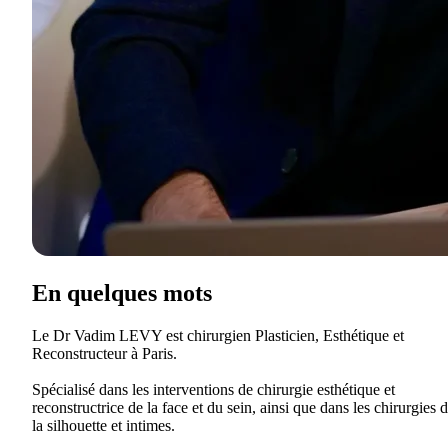
En quelques mots
Le Dr Vadim LEVY est chirurgien Plasticien, Esthétique et
Reconstructeur à Paris.
Spécialisé dans les interventions de chirurgie esthétique et
reconstructrice de la face et du sein, ainsi que dans les chirurgies 
la silhouette et intimes.